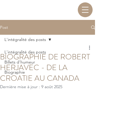
Post
L'intégralité des posts
L'intégralité des posts
BIOGRAPHIE DE ROBERT
Billets d'humeur
HERJAVEC - DE LA
Biographie
CROATIE AU CANADA
Dernière mise à jour :
9 août 2025