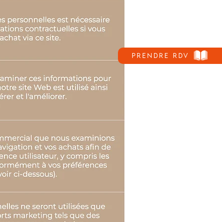
Prendre rdv