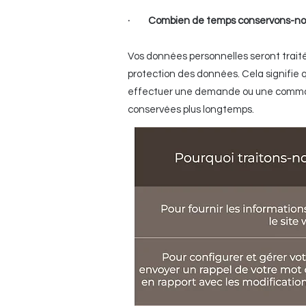
· Combien de temps conservons-nou
Vos données personnelles seront trait
protection des données. Cela signifie 
effectuer une demande ou une commande
conservées plus longtemps.