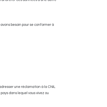
avons besoin pour se conformer à
’adresser une réclamation à la CNIL
du pays dans lequel vous vivez ou