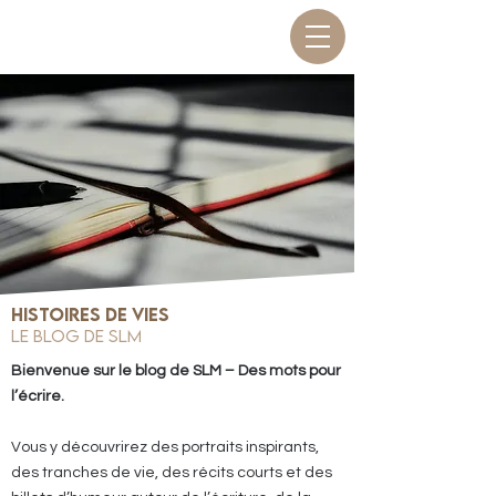
Histoires de vies
Le blog de SLM
Bienvenue sur le blog de SLM – Des mots pour
l’écrire.
Vous y découvrirez des portraits inspirants,
des tranches de vie, des récits courts et des