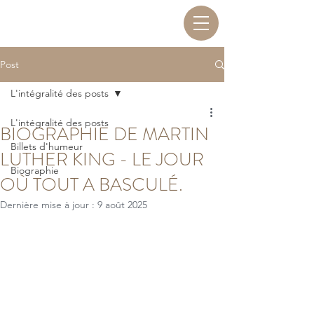
Post
L'intégralité des posts
L'intégralité des posts
BIOGRAPHIE DE MARTIN
Billets d'humeur
LUTHER KING - LE JOUR
Biographie
OÙ TOUT A BASCULÉ.
Dernière mise à jour :
9 août 2025